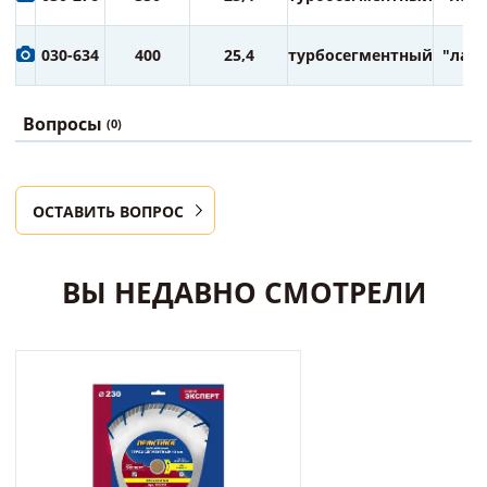
030-634
400
25,4
турбосегментный
"лазе
Вопросы
(0)
ОСТАВИТЬ ВОПРОС
ВЫ НЕДАВНО СМОТРЕЛИ