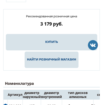
Рекомендованная розничная цена
3 179
руб.
КУПИТЬ
НАЙТИ РОЗНИЧНЫЙ МАГАЗИН
Номенклатура
диаметр
диаметр
тип дисков
Артикул
сери
наружный
внутренний
алмазных