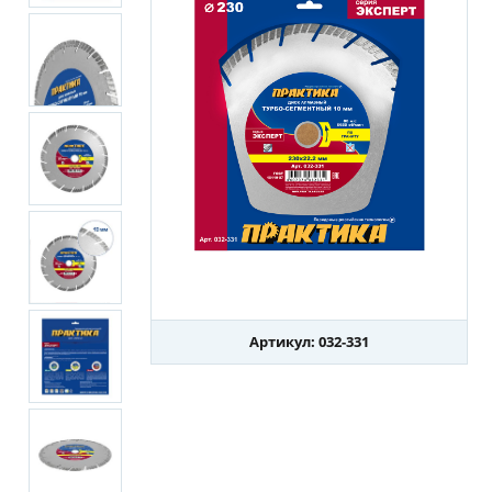
Артикул: 032-331