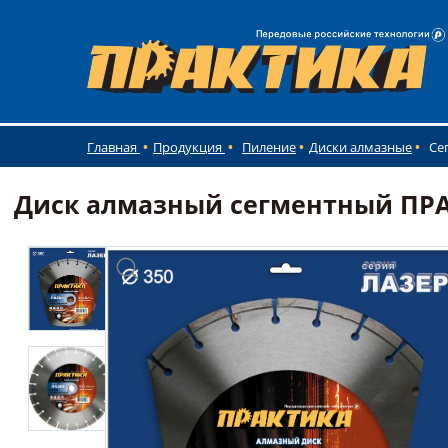
Главная
Продукция
Пиление
Диски алмазные
Се
Диск алмазный сегментный ПРАКТ