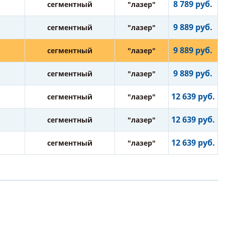
8 789 руб.
сегментный
"лазер"
9 889 руб.
сегментный
"лазер"
9 889 руб.
сегментный
"лазер"
9 889 руб.
сегментный
"лазер"
12 639 руб.
сегментный
"лазер"
12 639 руб.
сегментный
"лазер"
12 639 руб.
сегментный
"лазер"