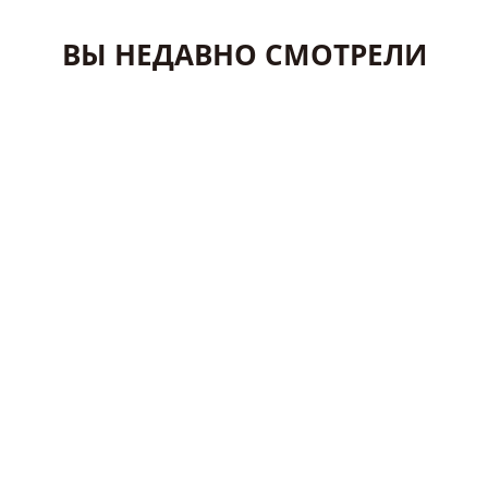
ВЫ НЕДАВНО СМОТРЕЛИ