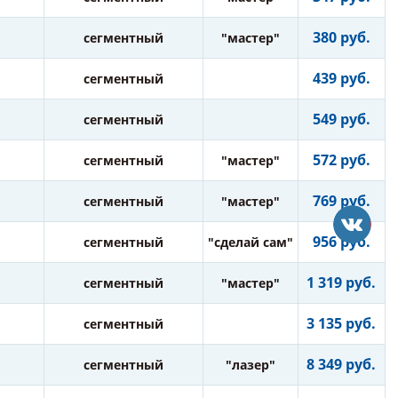
380 руб.
сегментный
"мастер"
439 руб.
сегментный
549 руб.
сегментный
572 руб.
сегментный
"мастер"
769 руб.
сегментный
"мастер"
956 руб.
сегментный
"сделай сам"
1 319 руб.
сегментный
"мастер"
3 135 руб.
сегментный
8 349 руб.
сегментный
"лазер"