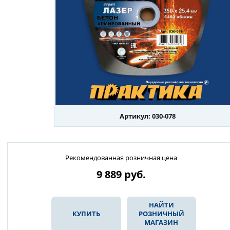
Артикул: 030-078
Рекомендованная розничная цена
9 889
руб.
НАЙТИ
КУПИТЬ
РОЗНИЧНЫЙ
МАГАЗИН