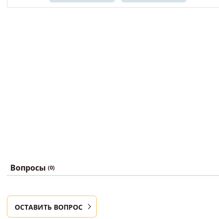
Вопросы
(0)
ОСТАВИТЬ ВОПРОС