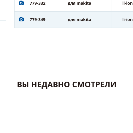
779-332
для makita
li-ion
779-349
для makita
li-ion
ВЫ НЕДАВНО СМОТРЕЛИ