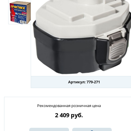
Артикул: 779-271
Рекомендованная розничная цена
2 409
руб.