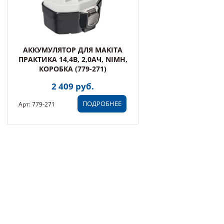
АККУМУЛЯТОР ДЛЯ MAKITA
ПРАКТИКА 14,4В, 2,0АЧ, NIMH,
КОРОБКА (779-271)
2 409 руб.
ПОДРОБНЕЕ
Арт: 779-271