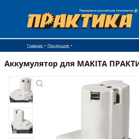
Главная
Продукция
Аккумулятор для MAKITA ПРАКТИКА