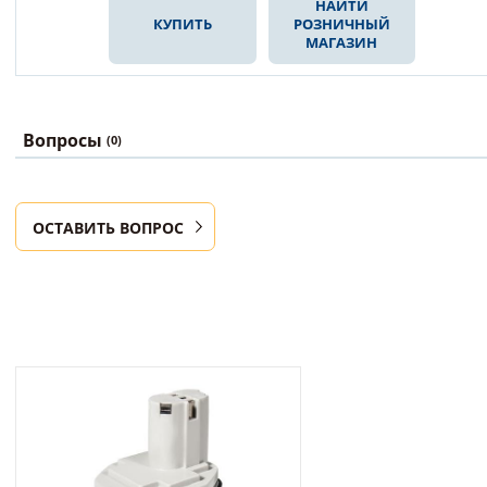
НАЙТИ
КУПИТЬ
РОЗНИЧНЫЙ
МАГАЗИН
Вопросы
(0)
ОСТАВИТЬ ВОПРОС