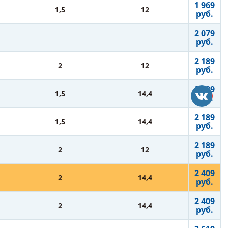
1 969
1,5
12
руб.
2 079
руб.
2 189
2
12
руб.
2 189
1,5
14,4
руб.
2 189
1,5
14,4
руб.
2 189
2
12
руб.
2 409
2
14,4
руб.
2 409
2
14,4
руб.