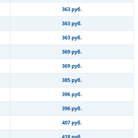
363 руб.
363 руб.
363 руб.
369 руб.
369 руб.
385 руб.
396 руб.
396 руб.
407 руб.
418 руб.