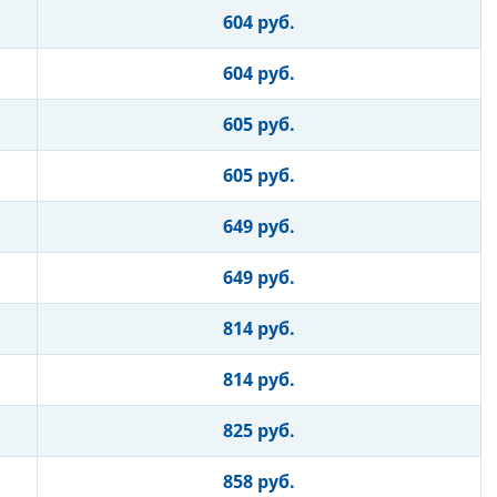
604 руб.
604 руб.
605 руб.
605 руб.
649 руб.
649 руб.
814 руб.
814 руб.
825 руб.
858 руб.