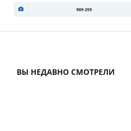
909-259
ВЫ НЕДАВНО СМОТРЕЛИ