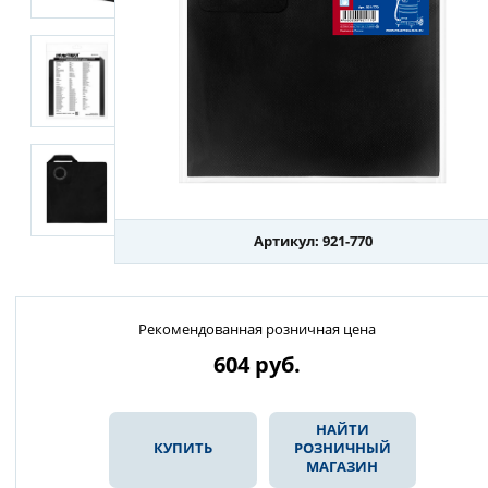
Артикул: 921-770
Рекомендованная розничная цена
604
руб.
НАЙТИ
КУПИТЬ
РОЗНИЧНЫЙ
МАГАЗИН