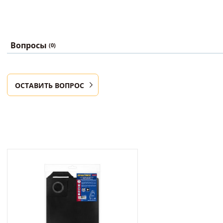
Вопросы
(0)
ОСТАВИТЬ ВОПРОС