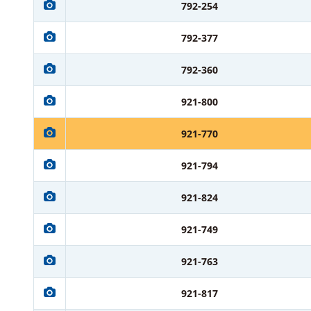
792-254
792-377
792-360
921-800
921-770
921-794
921-824
921-749
921-763
921-817