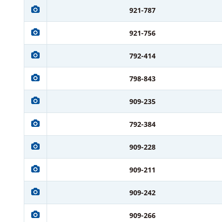
921-787
921-756
792-414
798-843
909-235
792-384
909-228
909-211
909-242
909-266