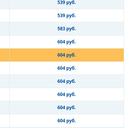
539 руб.
539 руб.
583 руб.
604 руб.
604 руб.
604 руб.
604 руб.
604 руб.
604 руб.
604 руб.