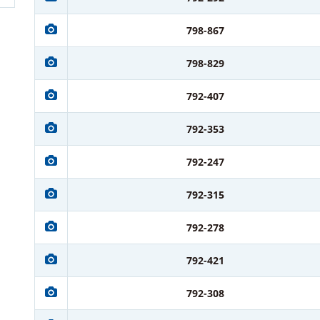
798-867
798-829
792-407
792-353
792-247
792-315
792-278
792-421
792-308