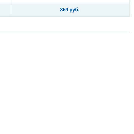
869 руб.