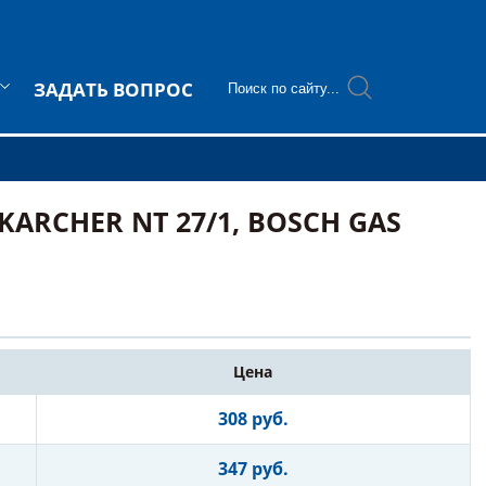
ЗАДАТЬ ВОПРОС
KARCHER NT 27/1, BOSCH GAS
Цена
308 руб.
347 руб.