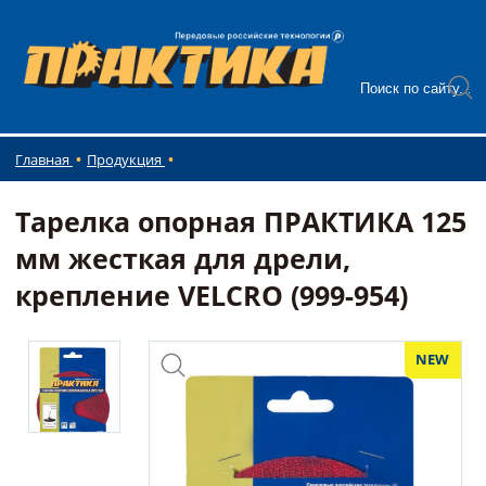
Главная
Продукция
Тарелка опорная ПРАКТИКА 125
мм жесткая для дрели,
крепление VELCRO (999-954)
NEW