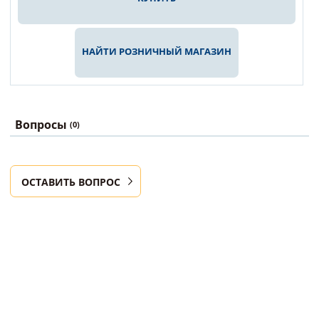
НАЙТИ РОЗНИЧНЫЙ МАГАЗИН
Вопросы
(0)
ОСТАВИТЬ ВОПРОС