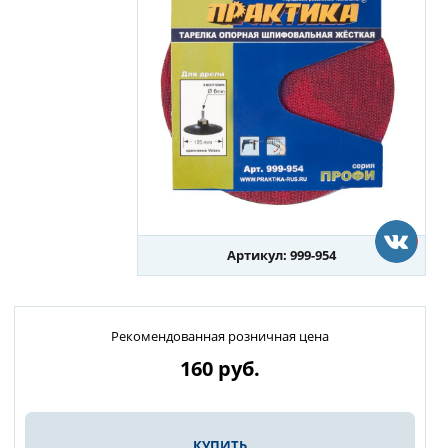
Артикул: 999-954
Рекомендованная розничная цена
160
руб.
КУПИТЬ