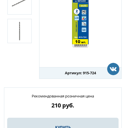
Артикул: 915-724
Рекомендованная розничная цена
210
руб.
КУПИТЬ