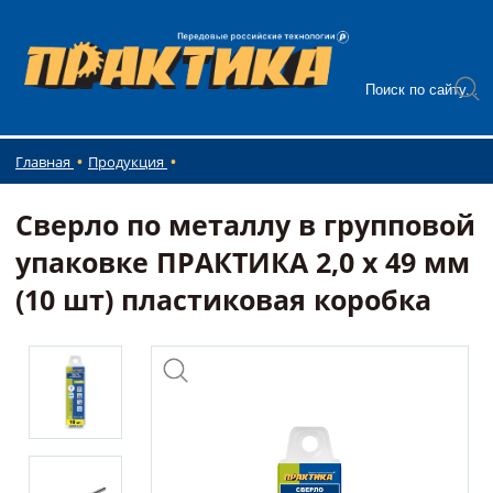
Главная
Продукция
Сверло по металлу в групповой
упаковке ПРАКТИКА 2,0 x 49 мм
(10 шт) пластиковая коробка