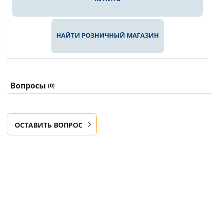
НАЙТИ РОЗНИЧНЫЙ МАГАЗИН
Вопросы
(0)
ОСТАВИТЬ ВОПРОС