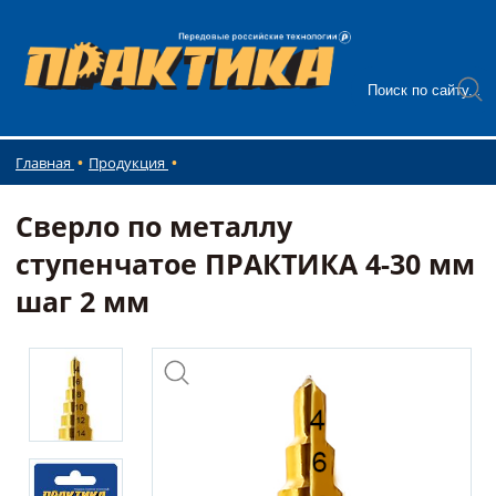
Главная
Продукция
Сверло по металлу
ступенчатое ПРАКТИКА 4-30 мм
шаг 2 мм