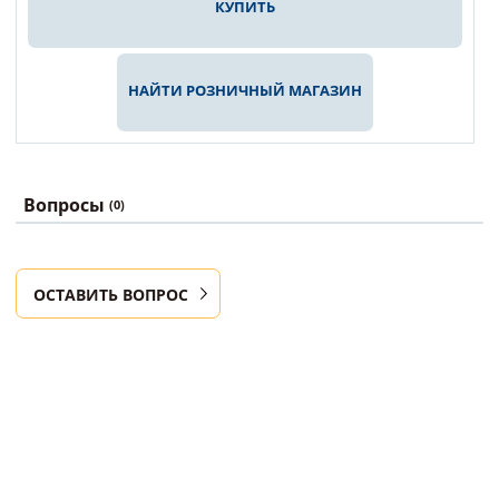
КУПИТЬ
НАЙТИ РОЗНИЧНЫЙ МАГАЗИН
Вопросы
(0)
ОСТАВИТЬ ВОПРОС