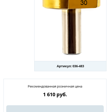
Артикул: 036-483
Рекомендованная розничная цена
1 610
руб.