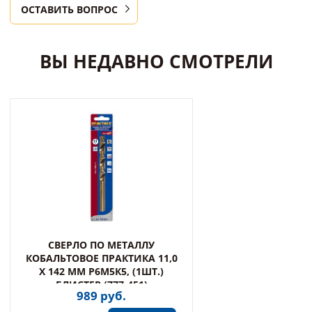
ОСТАВИТЬ ВОПРОС
ВЫ НЕДАВНО СМОТРЕЛИ
СВЕРЛО ПО МЕТАЛЛУ
КОБАЛЬТОВОЕ ПРАКТИКА 11,0
Х 142 ММ Р6М5К5, (1ШТ.)
БЛИСТЕР (777-451)
989 руб.