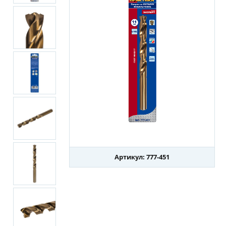
Артикул: 777-451