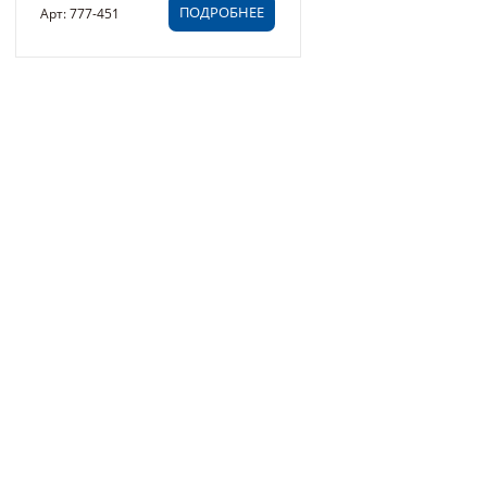
ПОДРОБНЕЕ
Арт: 777-451