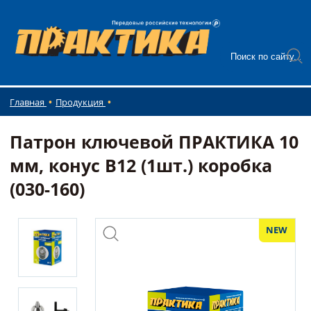
Главная
Продукция
Патрон ключевой ПРАКТИКА 10
мм, конус В12 (1шт.) коробка
(030-160)
NEW