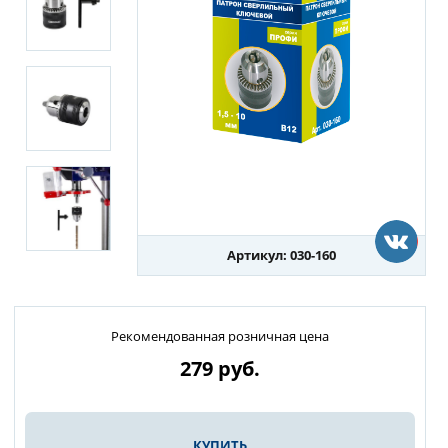
Артикул: 030-160
Рекомендованная розничная цена
279
руб.
КУПИТЬ