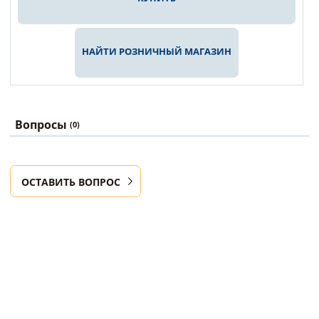
НАЙТИ РОЗНИЧНЫЙ МАГАЗИН
Вопросы
(0)
ОСТАВИТЬ ВОПРОС