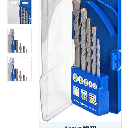
Артикул: 640-322