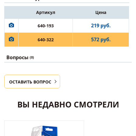
Артикул
Цена
219 руб.
640-193
572 руб.
640-322
Вопросы
(0)
ОСТАВИТЬ ВОПРОС
ВЫ НЕДАВНО СМОТРЕЛИ