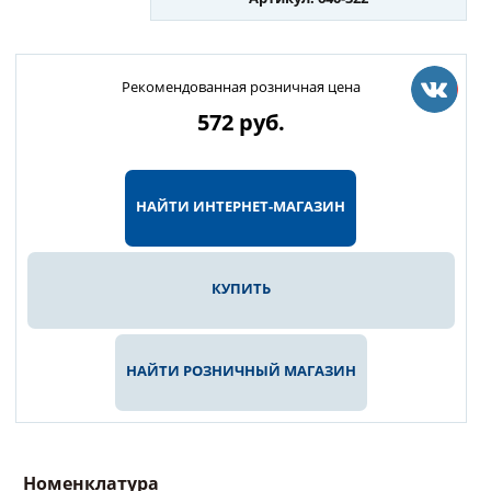
Рекомендованная розничная цена
572
руб.
НАЙТИ ИНТЕРНЕТ-МАГАЗИН
КУПИТЬ
НАЙТИ РОЗНИЧНЫЙ МАГАЗИН
Номенклатура