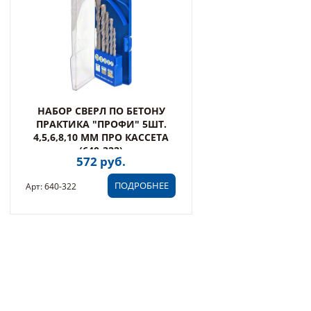
НАБОР СВЕРЛ ПО БЕТОНУ
ПРАКТИКА "ПРОФИ" 5ШТ.
4,5,6,8,10 ММ ПРО КАССЕТА
(640-322)
572 руб.
ПОДРОБНЕЕ
Арт: 640-322