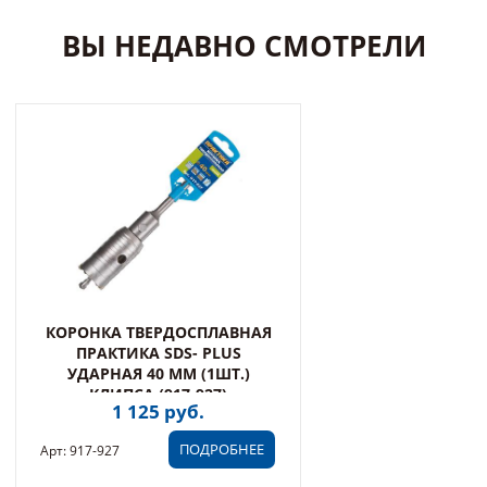
ВЫ НЕДАВНО СМОТРЕЛИ
КОРОНКА ТВЕРДОСПЛАВНАЯ
ПРАКТИКА SDS- PLUS
УДАРНАЯ 40 ММ (1ШТ.)
КЛИПСА (917-927)
1 125 руб.
ПОДРОБНЕЕ
Арт: 917-927