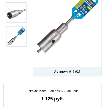
Артикул: 917-927
Рекомендованная розничная цена
1 125
руб.