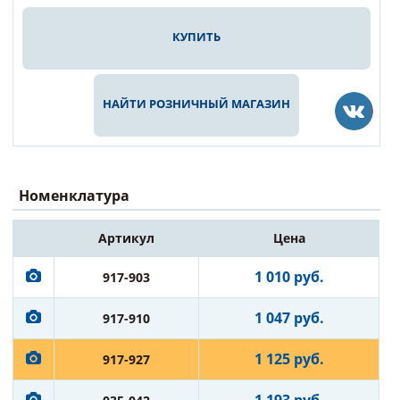
КУПИТЬ
НАЙТИ РОЗНИЧНЫЙ МАГАЗИН
Номенклатура
Артикул
Цена
1 010 руб.
917-903
1 047 руб.
917-910
1 125 руб.
917-927