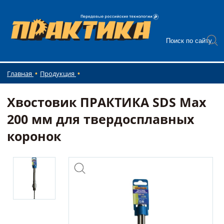
Главная
Продукция
Хвостовик ПРАКТИКА SDS Max
200 мм для твердосплавных
коронок