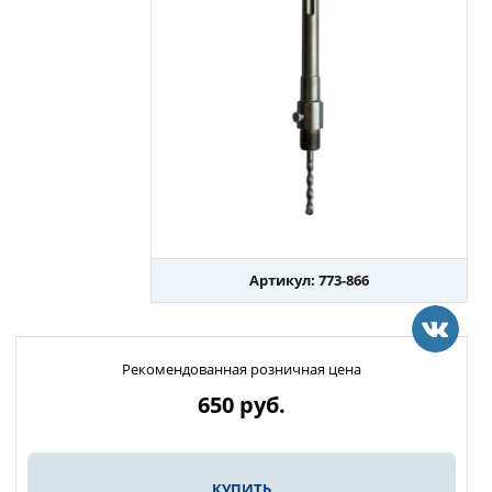
Артикул: 773-866
Рекомендованная розничная цена
650
руб.
КУПИТЬ