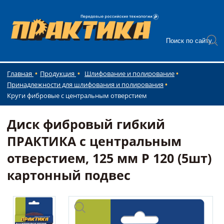
Главная
Продукция
Шлифование и полирование
Принадлежности для шлифования и полирования
Круги фибровые с центральным отверстием
Диск фибровый гибкий
ПРАКТИКА с центральным
отверстием, 125 мм P 120 (5шт)
картонный подвес