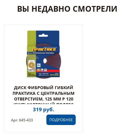
ВЫ НЕДАВНО СМОТРЕЛИ
ДИСК ФИБРОВЫЙ ГИБКИЙ
ПРАКТИКА С ЦЕНТРАЛЬНЫМ
ОТВЕРСТИЕМ, 125 ММ P 120
(5ШТ) КАРТОННЫЙ ПОДВЕС
319 руб.
ПОДРОБНЕЕ
Арт: 645-433