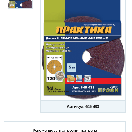
Артикул: 645-433
Рекомендованная розничная цена