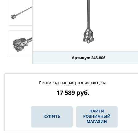
Артикул: 243-806
Рекомендованная розничная цена
17 589
руб.
НАЙТИ
КУПИТЬ
РОЗНИЧНЫЙ
МАГАЗИН