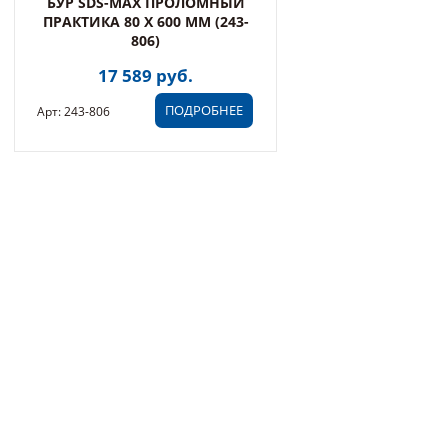
БУР SDS-MAX ПРОЛОМНЫЙ
ПРАКТИКА 80 Х 600 ММ (243-
806)
17 589 руб.
ПОДРОБНЕЕ
Арт: 243-806