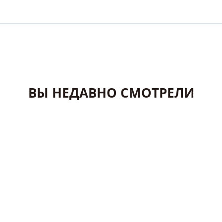
ВЫ НЕДАВНО СМОТРЕЛИ