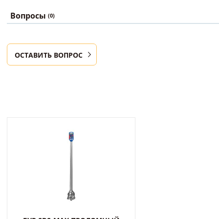
Вопросы
(0)
ОСТАВИТЬ ВОПРОС