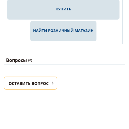
КУПИТЬ
НАЙТИ РОЗНИЧНЫЙ МАГАЗИН
Вопросы
(0)
ОСТАВИТЬ ВОПРОС