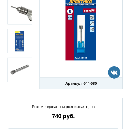
Артикул: 644-580
Рекомендованная розничная цена
740
руб.