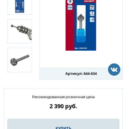
Артикул: 644-634
Рекомендованная розничная цена
2 390
руб.
КУПИТЬ