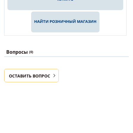
НАЙТИ РОЗНИЧНЫЙ МАГАЗИН
Вопросы
(0)
ОСТАВИТЬ ВОПРОС