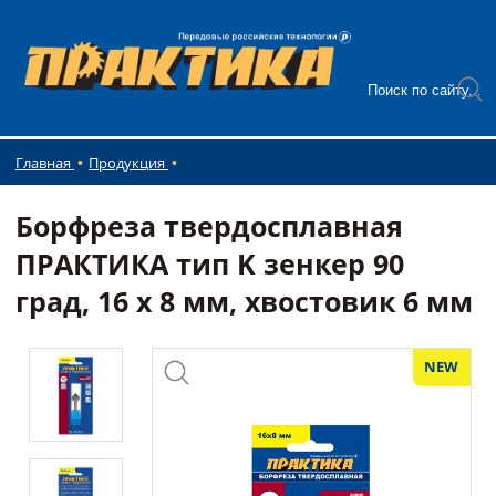
Главная
Продукция
Борфреза твердосплавная
ПРАКТИКА тип K зенкер 90
град, 16 х 8 мм, хвостовик 6 мм
NEW