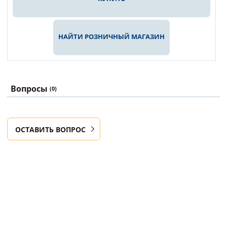
НАЙТИ РОЗНИЧНЫЙ МАГАЗИН
Вопросы
(0)
ОСТАВИТЬ ВОПРОС