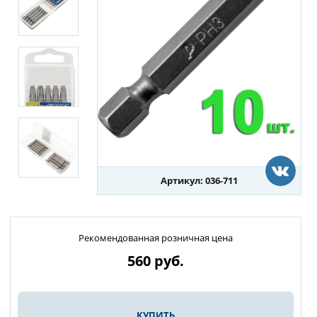
Артикул: 036-711
Рекомендованная розничная цена
560
руб.
КУПИТЬ