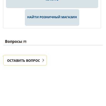
НАЙТИ РОЗНИЧНЫЙ МАГАЗИН
Вопросы
(0)
ОСТАВИТЬ ВОПРОС