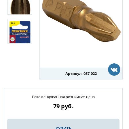
Артикул: 037-022
Рекомендованная розничная цена
79
руб.
КУПИТЬ