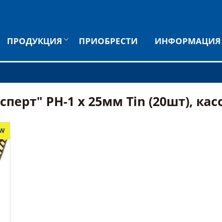
ПРОДУКЦИЯ
ПРИОБРЕСТИ
ИНФОРМАЦИЯ
ерт" PH-1 х 25мм Tin (20шт), касс
W