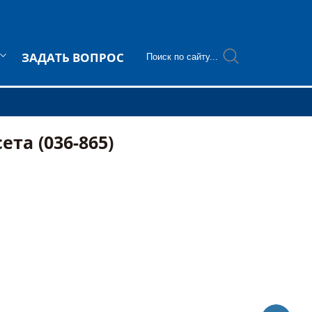
ЗАДАТЬ ВОПРОС
ета (036-865)