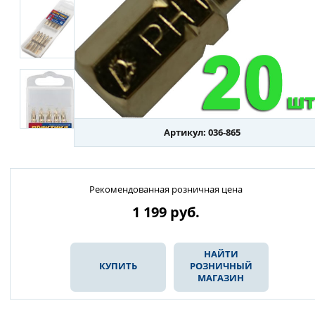
Артикул: 036-865
Рекомендованная розничная цена
1 199
руб.
НАЙТИ
КУПИТЬ
РОЗНИЧНЫЙ
МАГАЗИН