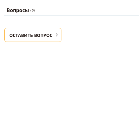
Вопросы
(0)
ОСТАВИТЬ ВОПРОС