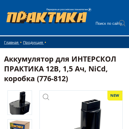
Главная
Продукция
Аккумулятор для ИНТЕРСКОЛ
ПРАКТИКА 12В, 1,5 Ач, NiCd,
коробка (776-812)
NEW