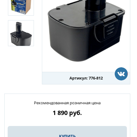
Артикул: 776-812
Рекомендованная розничная цена
1 890
руб.
КУПИТЬ