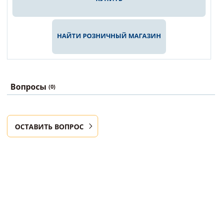
НАЙТИ РОЗНИЧНЫЙ МАГАЗИН
Вопросы
(0)
ОСТАВИТЬ ВОПРОС