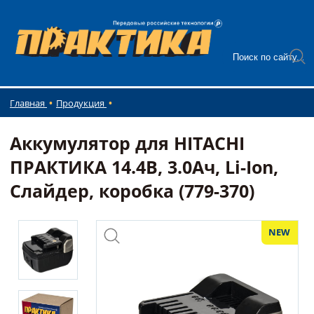
Главная
Продукция
Аккумулятор для HITACHI
ПРАКТИКА 14.4В, 3.0Ач, Li-Ion,
Слайдер, коробка (779-370)
NEW