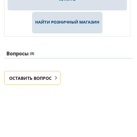
НАЙТИ РОЗНИЧНЫЙ МАГАЗИН
Вопросы
(0)
ОСТАВИТЬ ВОПРОС