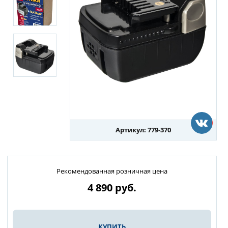
Артикул: 779-370
Рекомендованная розничная цена
4 890
руб.
КУПИТЬ