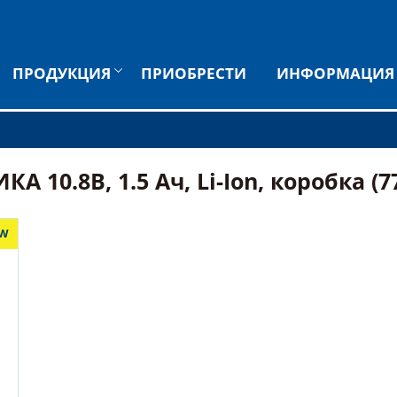
ПРОДУКЦИЯ
ПРИОБРЕСТИ
ИНФОРМАЦИЯ
 10.8В, 1.5 Ач, Li-Ion, коробка (7
W