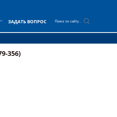
ЗАДАТЬ ВОПРОС
79-356)