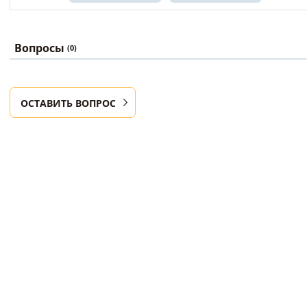
Вопросы
(0)
ОСТАВИТЬ ВОПРОС