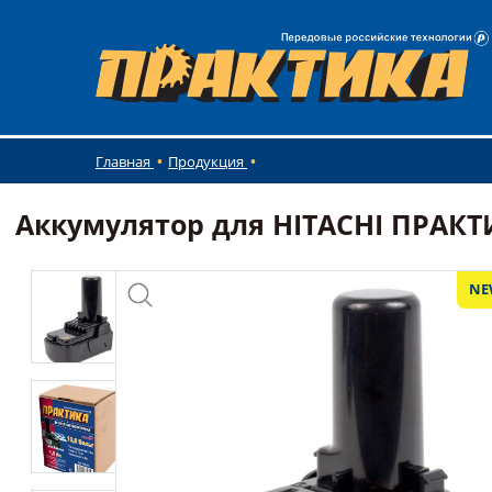
Главная
Продукция
Аккумулятор для HITACHI ПРАКТИКА
NE