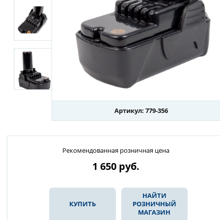
Артикул: 779-356
Рекомендованная розничная цена
1 650
руб.
НАЙТИ
КУПИТЬ
РОЗНИЧНЫЙ
МАГАЗИН