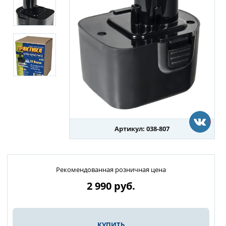
Артикул: 038-807
Рекомендованная розничная цена
2 990
руб.
КУПИТЬ