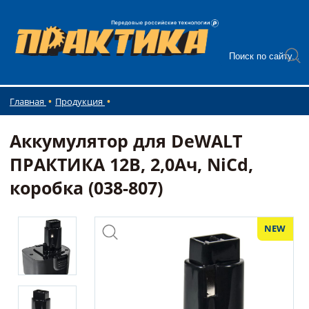
Главная
Продукция
Аккумулятор для DeWALT
ПРАКТИКА 12В, 2,0Ач, NiCd,
коробка (038-807)
NEW