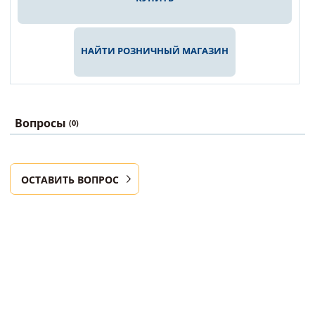
НАЙТИ РОЗНИЧНЫЙ МАГАЗИН
Вопросы
(0)
ОСТАВИТЬ ВОПРОС