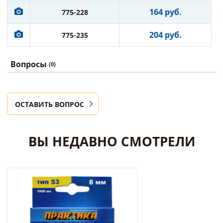
164 руб.
775-228
204 руб.
775-235
Вопросы
(0)
ОСТАВИТЬ ВОПРОС
ВЫ НЕДАВНО СМОТРЕЛИ