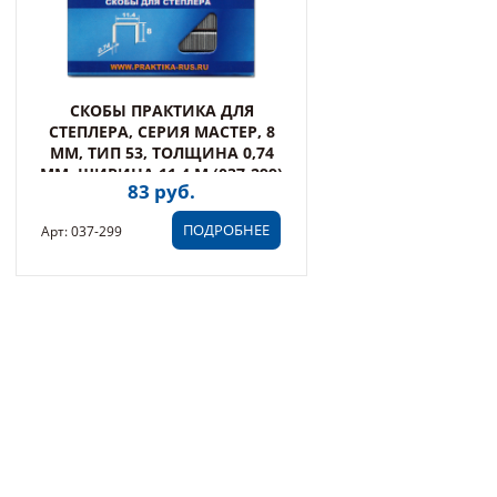
СКОБЫ ПРАКТИКА ДЛЯ
СТЕПЛЕРА, СЕРИЯ МАСТЕР, 8
ММ, ТИП 53, ТОЛЩИНА 0,74
ММ, ШИРИНА 11,4 М (037-299)
83 руб.
ПОДРОБНЕЕ
Арт: 037-299