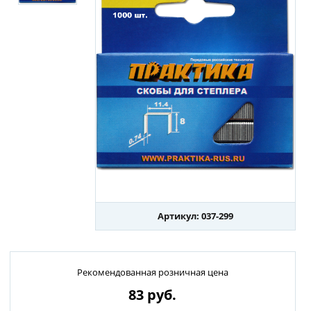
Артикул: 037-299
Рекомендованная розничная цена
83
руб.