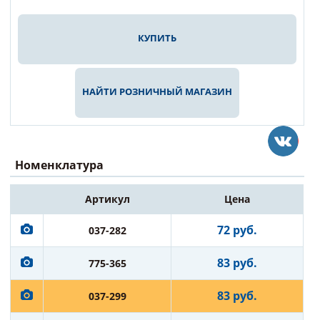
КУПИТЬ
НАЙТИ РОЗНИЧНЫЙ МАГАЗИН
Номенклатура
Артикул
Цена
72 руб.
037-282
83 руб.
775-365
83 руб.
037-299