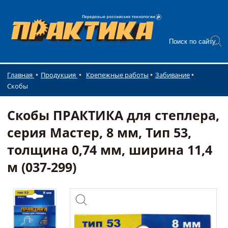
Главная
Продукция
Крепежные работы
Забивание
Скобы
Скобы ПРАКТИКА для степлера,
серия Мастер, 8 мм, Тип 53,
толщина 0,74 мм, ширина 11,4
м (037-299)