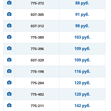
88 руб.
775-372
91 руб.
037-305
98 руб.
037-312
103 руб.
775-389
109 руб.
775-396
109 руб.
037-329
116 руб.
775-198
120 руб.
775-204
120 руб.
775-402
142 руб.
775-211