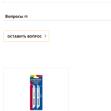
Вопросы
(0)
ОСТАВИТЬ ВОПРОС