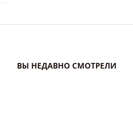
ВЫ НЕДАВНО СМОТРЕЛИ