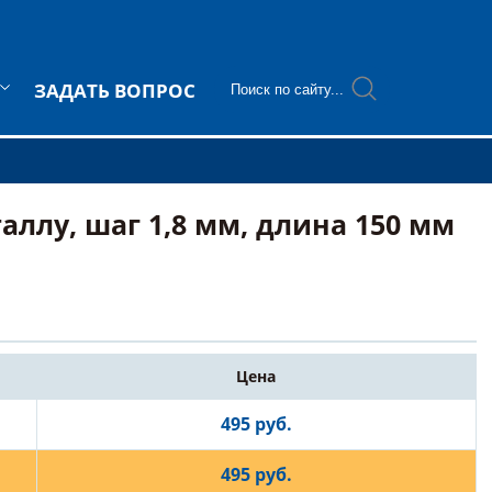
ЗАДАТЬ ВОПРОС
аллу, шаг 1,8 мм, длина 150 мм
Цена
495 руб.
495 руб.