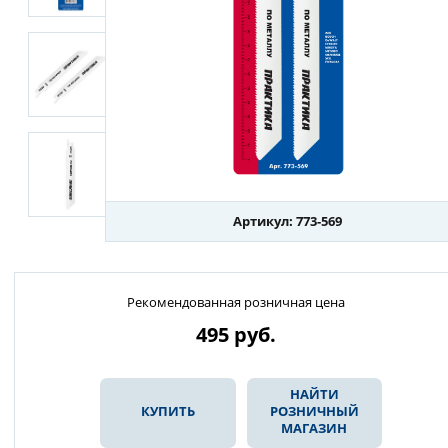
Артикул: 773-569
Рекомендованная розничная цена
495
руб.
НАЙТИ
КУПИТЬ
РОЗНИЧНЫЙ
МАГАЗИН