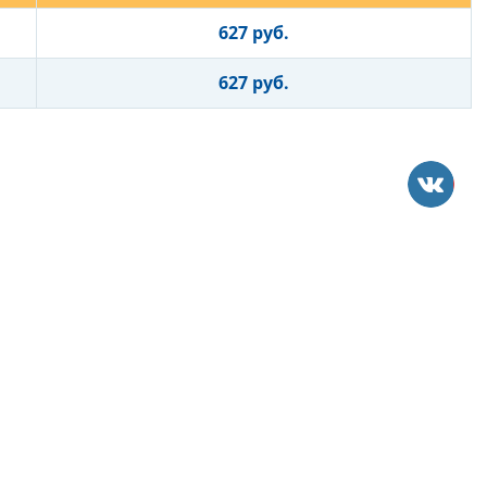
627 руб.
627 руб.