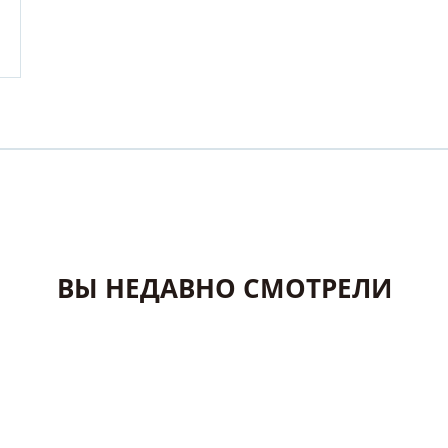
ВЫ НЕДАВНО СМОТРЕЛИ