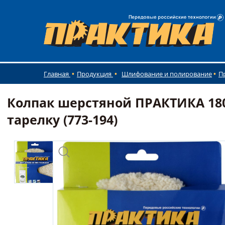
Главная
Продукция
Шлифование и полирование
П
Колпак шерстяной ПРАКТИКА 18
тарелку (773-194)