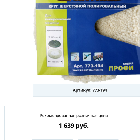
Артикул: 773-194
Рекомендованная розничная цена
1 639
руб.