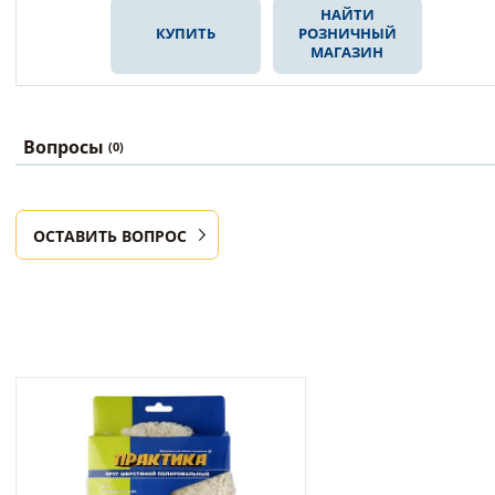
НАЙТИ
КУПИТЬ
РОЗНИЧНЫЙ
МАГАЗИН
Вопросы
(0)
ОСТАВИТЬ ВОПРОС