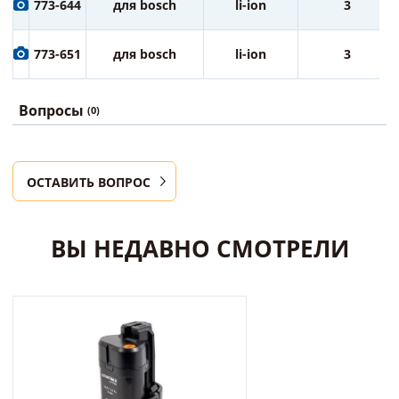
773-644
для bosch
li-ion
3
773-651
для bosch
li-ion
3
Вопросы
(0)
ОСТАВИТЬ ВОПРОС
ВЫ НЕДАВНО СМОТРЕЛИ