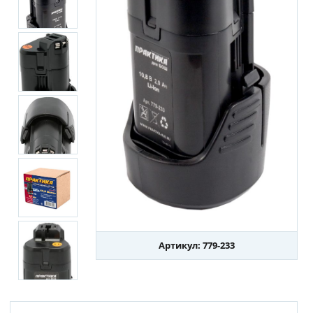
Артикул: 779-233