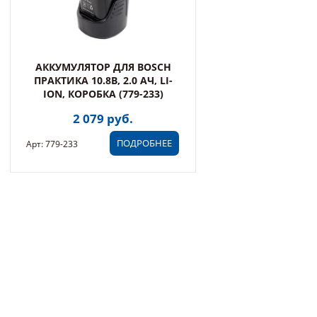
АККУМУЛЯТОР ДЛЯ BOSCH
ПРАКТИКА 10.8В, 2.0 АЧ, LI-
ION, КОРОБКА (779-233)
2 079 руб.
ПОДРОБНЕЕ
Арт: 779-233