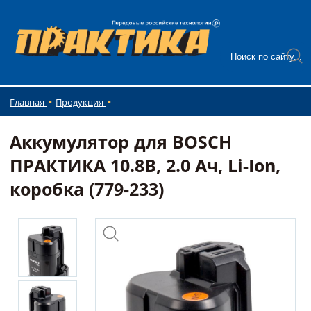
Главная
Продукция
Аккумулятор для BOSCH
ПРАКТИКА 10.8В, 2.0 Ач, Li-Ion,
коробка (779-233)