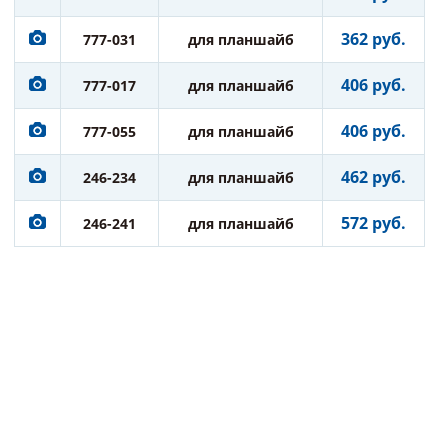
362 руб.
777-031
для планшайб
406 руб.
777-017
для планшайб
406 руб.
777-055
для планшайб
462 руб.
246-234
для планшайб
572 руб.
246-241
для планшайб