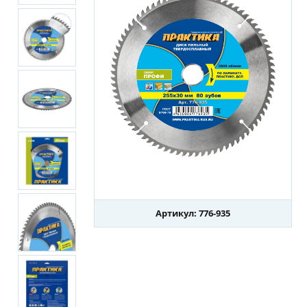
Артикул: 776-935