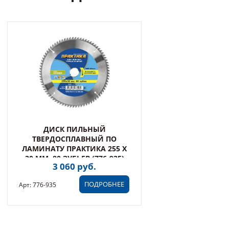
ДИСК ПИЛЬНЫЙ
ТВЕРДОСПЛАВНЫЙ ПО
ЛАМИНАТУ ПРАКТИКА 255 Х
30 ММ, 80 ЗУБЬЕВ (776-935)
3 060 руб.
ПОДРОБНЕЕ
Арт: 776-935